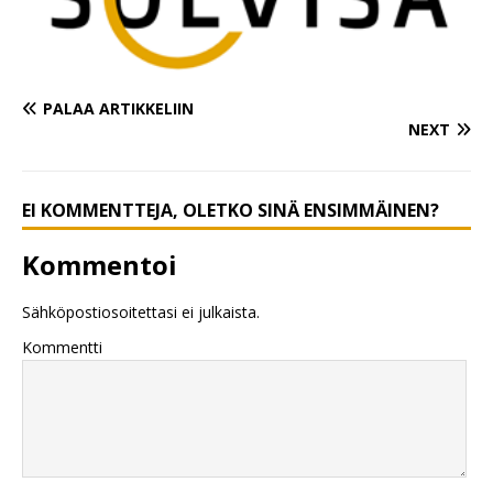
PALAA ARTIKKELIIN
NEXT
EI KOMMENTTEJA, OLETKO SINÄ ENSIMMÄINEN?
Kommentoi
Sähköpostiosoitettasi ei julkaista.
Kommentti