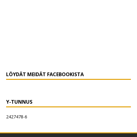
LÖYDÄT MEIDÄT FACEBOOKISTA
Y-TUNNUS
2427478-6