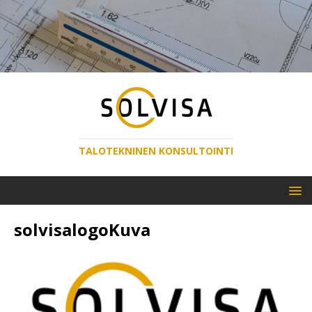
TALOTEKNINEN KONSULTOINTI
solvisalogoKuva