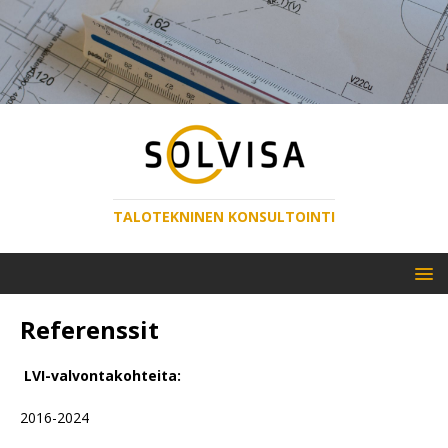
TALOTEKNINEN KONSULTOINTI
Referenssit
LVI-valvontakohteita:
2016-2024