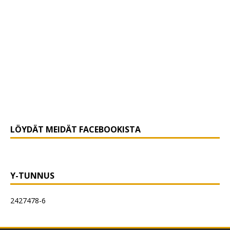
LÖYDÄT MEIDÄT FACEBOOKISTA
Y-TUNNUS
2427478-6