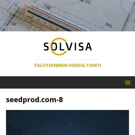
TALOTEKNINEN KONSULTOINTI
seedprod.com-8