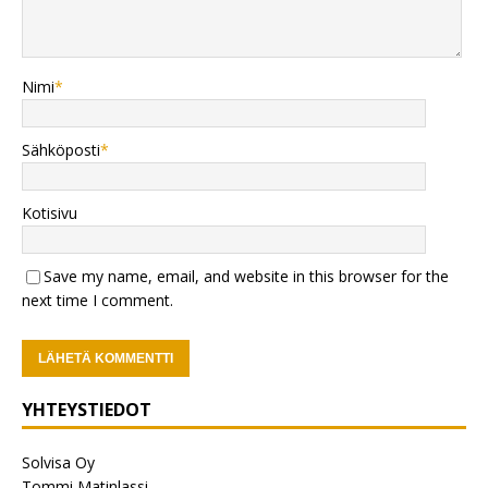
Nimi
*
Sähköposti
*
Kotisivu
Save my name, email, and website in this browser for the
next time I comment.
YHTEYSTIEDOT
Solvisa Oy
Tommi Matinlassi