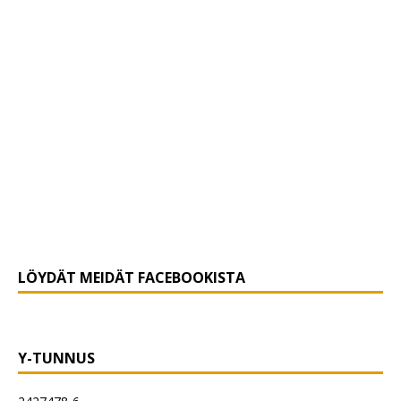
LÖYDÄT MEIDÄT FACEBOOKISTA
Y-TUNNUS