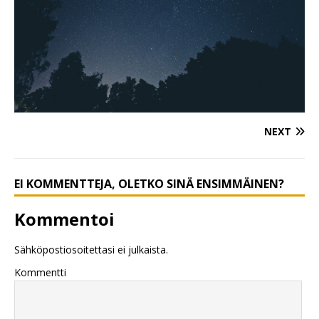
NEXT
EI KOMMENTTEJA, OLETKO SINÄ ENSIMMÄINEN?
Kommentoi
Sähköpostiosoitettasi ei julkaista.
Kommentti