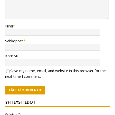
Nimi
*
Sähköposti
*
Kotisivu
Save my name, email, and website in this browser for the
next time I comment.
YHTEYSTIEDOT
Solvisa Oy