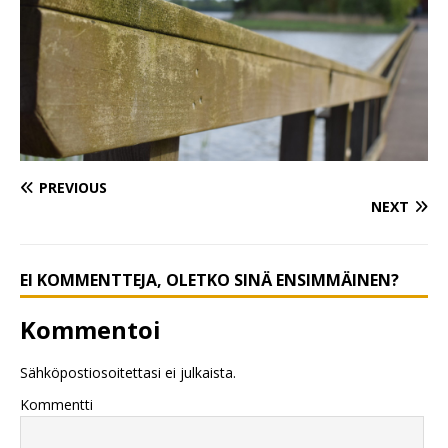
PREVIOUS
NEXT
EI KOMMENTTEJA, OLETKO SINÄ ENSIMMÄINEN?
Kommentoi
Sähköpostiosoitettasi ei julkaista.
Kommentti