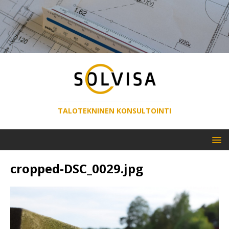
TALOTEKNINEN KONSULTOINTI
cropped-DSC_0029.jpg