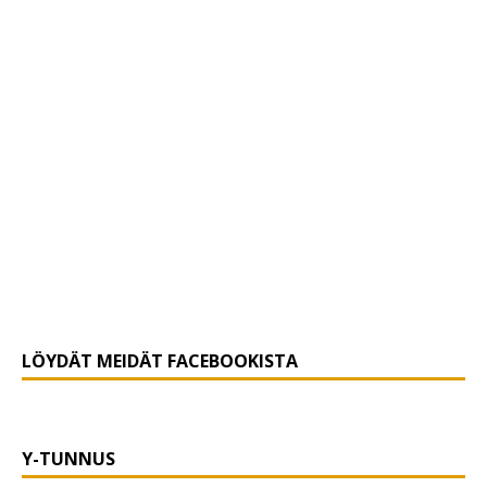
LÖYDÄT MEIDÄT FACEBOOKISTA
Y-TUNNUS