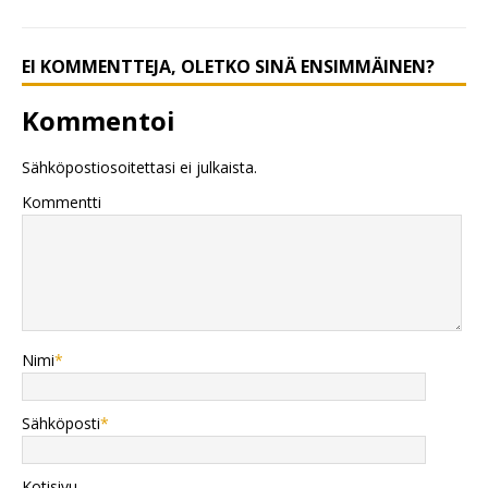
EI KOMMENTTEJA, OLETKO SINÄ ENSIMMÄINEN?
Kommentoi
Sähköpostiosoitettasi ei julkaista.
Kommentti
Nimi
*
Sähköposti
*
Kotisivu