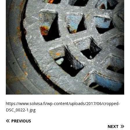
https://www.solvisa.fi/wp-content/uploads/2017/06/cropped-
DSC_0022-1.jpg
PREVIOUS
NEXT