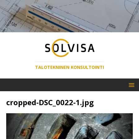
TALOTEKNINEN KONSULTOINTI
cropped-DSC_0022-1.jpg