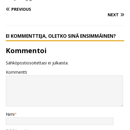
PREVIOUS
NEXT
EI KOMMENTTEJA, OLETKO SINÄ ENSIMMÄINEN?
Kommentoi
Sähköpostiosoitettasi ei julkaista.
Kommentti
Nimi
*