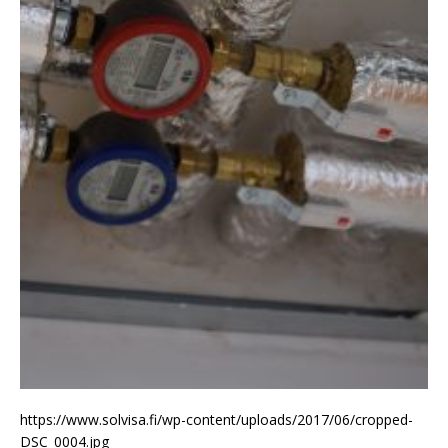
https://www.solvisa.fi/wp-content/uploads/2017/06/cropped-
DSC_0004.jpg