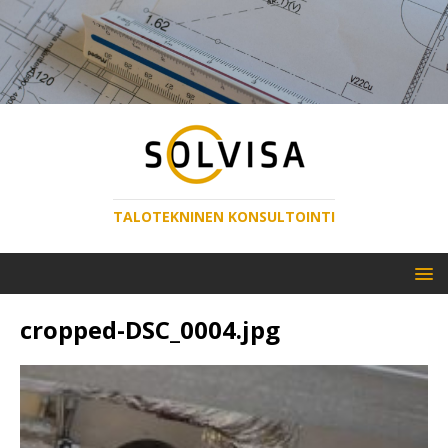
TALOTEKNINEN KONSULTOINTI
cropped-DSC_0004.jpg